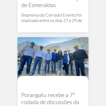
de Esmeraldas
(Imprensa do Cerrado) Evento foi
realizado entre os dias 27 e 29 de
Na mídia
setembro
Porangatu recebe a 7ª
rodada de discussões da