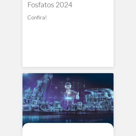
Fosfatos 2024
Confira!
Na mídia