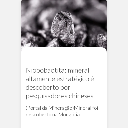
Niobobaotita: mineral
altamente estratégico é
descoberto por
pesquisadores chineses
(Portal da Mineração)Mineral foi
descoberto na Mongólia