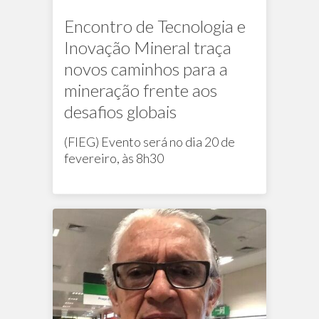
Encontro de Tecnologia e
Inovação Mineral traça
novos caminhos para a
mineração frente aos
desafios globais
(FIEG) Evento será no dia 20 de
fevereiro, às 8h30
Na mídia