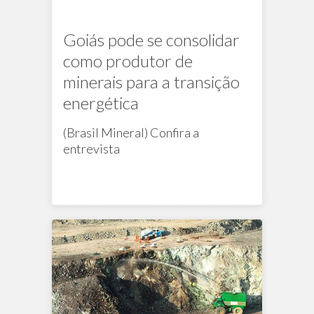
Goiás pode se consolidar
como produtor de
minerais para a transição
energética
(Brasil Mineral) Confira a
entrevista
Na mídia