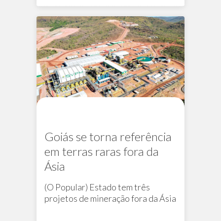
Goiás se torna referência
em terras raras fora da
Ásia
(O Popular) Estado tem três
projetos de mineração fora da Ásia