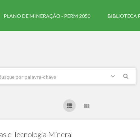
PLANO DE MINERAÇÃO - PERM 2050
BIBLIOTECA 
as e Tecnologia Mineral