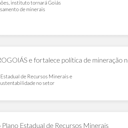
ões, instituto tornará Goiás
ssamento de minerais
PROGOIÁS e fortalece política de mineração 
o Estadual de Recursos Minerais e
sustentabilidade no setor
 Plano Estadual de Recursos Minerais