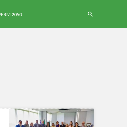
PERM 2050