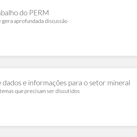
rabalho do PERM
e gera aprofundada discussão
 dados e informações para o setor mineral
 temas que precisam ser discutidos