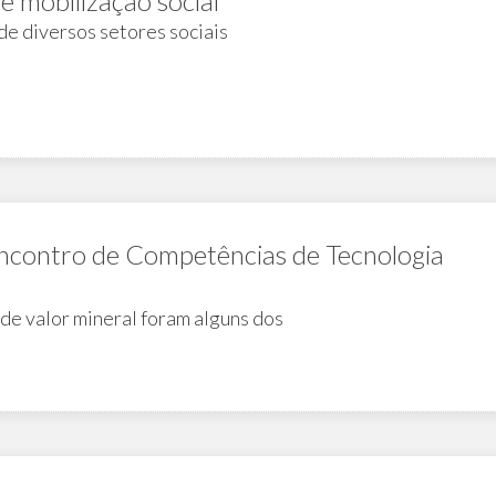
e mobilização social
 de diversos setores sociais
contro de Competências de Tecnologia
de valor mineral foram alguns dos